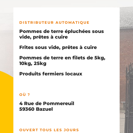
DISTRIBUTEUR AUTOMATIQUE
Pommes de terre épluchées sous
vide, prêtes à cuire
Frites sous vide, prêtes à cuire
Pommes de terre en filets de 5kg,
10kg, 25kg
Produits fermiers locaux
OÙ ?
4 Rue de Pommereuil
59360 Bazuel
OUVERT TOUS LES JOURS