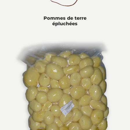
Pommes de terre
épluchées