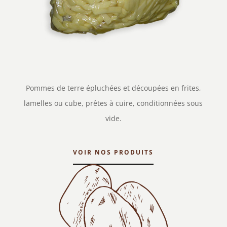
Pommes de terre épluchées et découpées en frites,
lamelles ou cube, prêtes à cuire, conditionnées sous
vide.
VOIR NOS PRODUITS