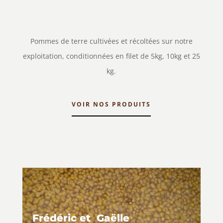
Pommes de terre cultivées et récoltées sur notre
exploitation, conditionnées en filet de 5kg, 10kg et 25
kg.
VOIR NOS PRODUITS
Frédéric et Gaëlle