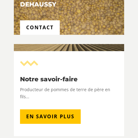
DEHAUSSY
CONTACT
Notre savoir-faire
Producteur de pommes de terre de père en
fils…
EN SAVOIR PLUS