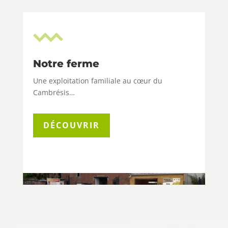
Notre ferme
Une exploitation familiale au cœur du
Cambrésis…
DÉCOUVRIR