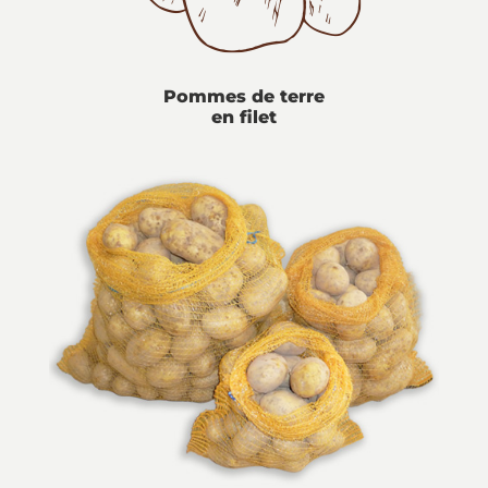
Pommes de terre
en filet