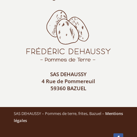
SAS DEHAUSSY
4 Rue de Pommereuil
59360 BAZUEL
SAS DEHAUSSY – Pommes de terre, frites, Bazuel –
Mentions
légales