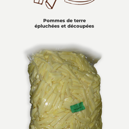
Pommes de terre
épluchées et découpées