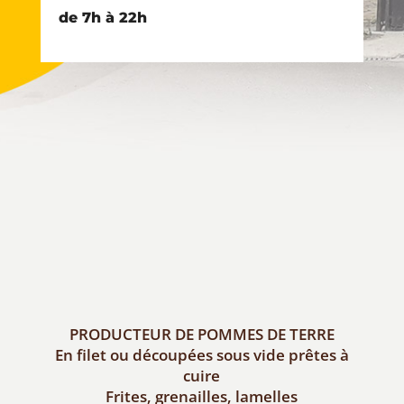
de 7h à 22h
PRODUCTEUR DE POMMES DE TERRE
En filet ou découpées sous vide prêtes à
cuire
Frites, grenailles, lamelles