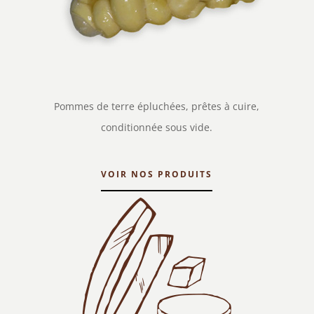
Pommes de terre épluchées, prêtes à cuire,
conditionnée sous vide.
VOIR NOS PRODUITS